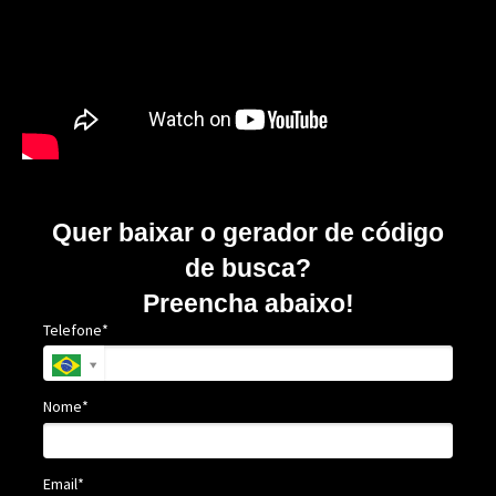
Quer baixar o gerador de código
de busca?
Preencha abaixo!
Telefone*
Nome*
Email*