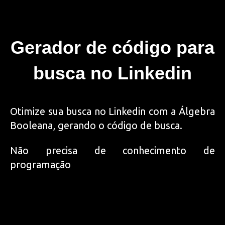
Gerador de código para
busca no Linkedin
Otimize sua busca no Linkedin com a Álgebra
Booleana, gerando o código de busca.
Não precisa de conhecimento de
programação